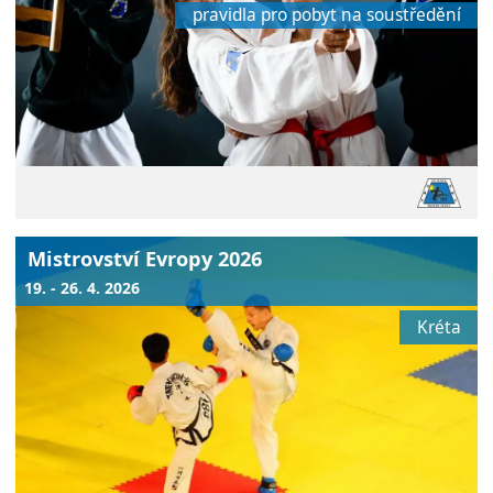
pravidla pro pobyt na soustředění
Mistrovství Evropy 2026
19. - 26. 4. 2026
Kréta