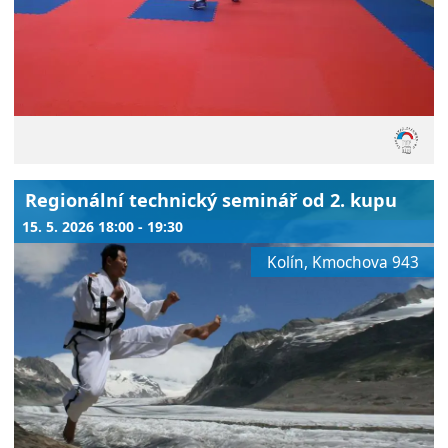
Regionální technický seminář od 2. kupu
15. 5. 2026 18:00 - 19:30
Kolín, Kmochova 943