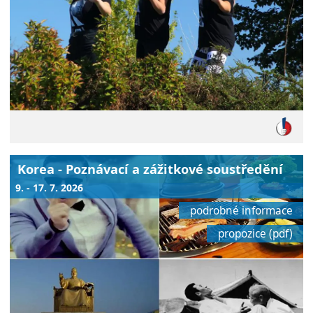
Korea - Poznávací a zážitkové soustředění
9. - 17. 7. 2026
podrobné informace
propozice (pdf)