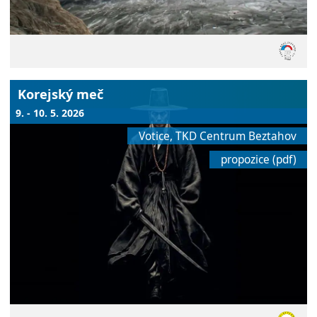
Korejský meč
9. - 10. 5. 2026
Votice, TKD Centrum Beztahov
propozice (pdf)