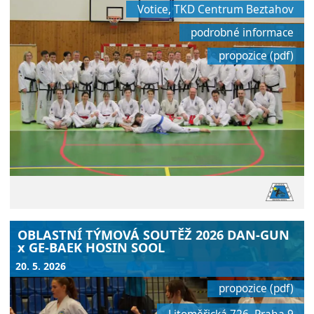
Votice, TKD Centrum Beztahov
podrobné informace
propozice (pdf)
OBLASTNÍ TÝMOVÁ SOUTĚŽ 2026 DAN-GUN
x GE-BAEK HOSIN SOOL
20. 5. 2026
propozice (pdf)