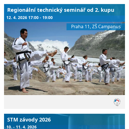
Regionální technický seminář od 2. kupu
12. 4. 2026 17:00 - 19:00
Praha 11, ZŠ Campanus
STM závody 2026
10. - 11. 4. 2026