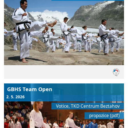
GBHS Team Open
2. 5. 2026
Votice, TKD Centrum Beztahov
propozice (pdf)