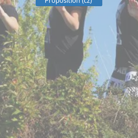
Proposition (cz)