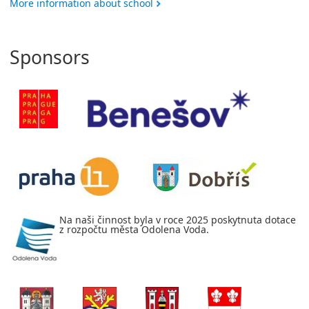
More information about school
Sponsors
Na naši činnost byla v roce 2025 poskytnuta dotace
z rozpočtu města Odolena Voda.