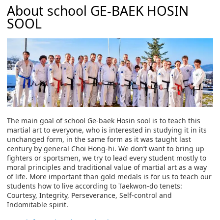
About school GE-BAEK HOSIN
SOOL
The main goal of school Ge-baek Hosin sool is to teach this
martial art to everyone, who is interested in studying it in its
unchanged form, in the same form as it was taught last
century by general Choi Hong-hi. We don’t want to bring up
fighters or sportsmen, we try to lead every student mostly to
moral principles and traditional value of martial art as a way
of life. More important than gold medals is for us to teach our
students how to live according to Taekwon-do tenets:
Courtesy, Integrity, Perseverance, Self-control and
Indomitable spirit.