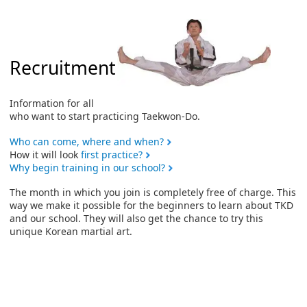
Recruitment
Information for all
who want to start practicing Taekwon-Do.
Who can come, where and when?
How it will look
first practice?
Why begin training in our school?
The month in which you join is completely free of charge. This
way we make it possible for the beginners to learn about TKD
and our school. They will also get the chance to try this
unique Korean martial art.