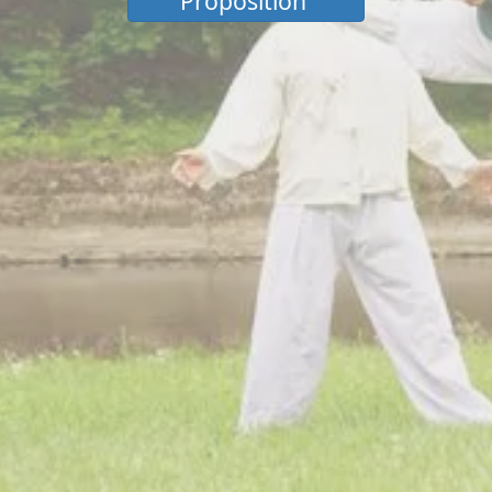
Proposition