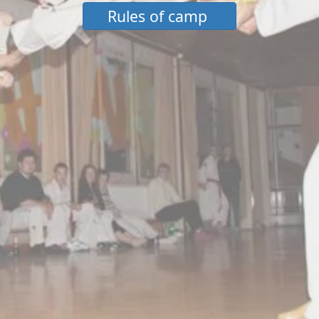
Rules of camp