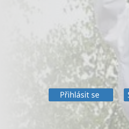
Přihlásit se