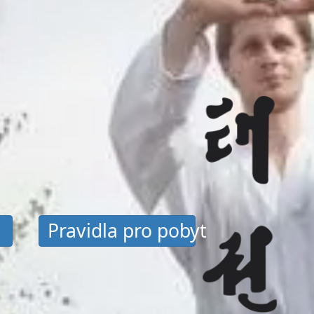
Pravidla pro pobyt