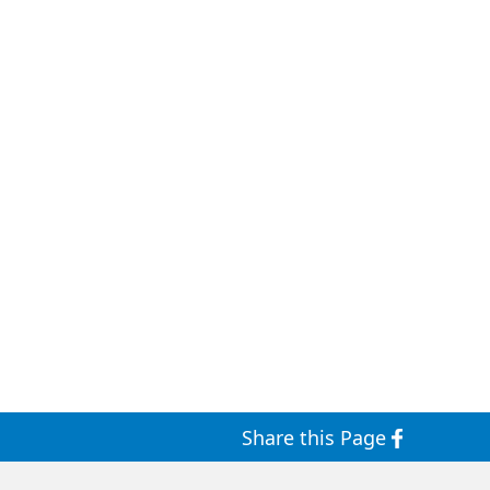
Share this Page