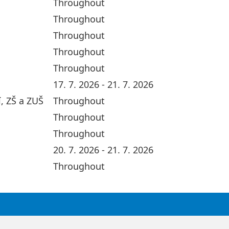
Throughout
Throughout
Throughout
Throughout
Throughout
17. 7. 2026 - 21. 7. 2026
í, ZŠ a ZUŠ
Throughout
Throughout
Throughout
20. 7. 2026 - 21. 7. 2026
Throughout