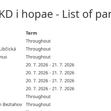
TKD i hopae - List of pa
Term
Throughout
Libčická
Throughout
anus
Throughout
20. 7. 2026 - 21. 7. 2026
20. 7. 2026 - 21. 7. 2026
20. 7. 2026 - 21. 7. 2026
20. 7. 2026 - 21. 7. 2026
Throughout
m Beztahov
Throughout