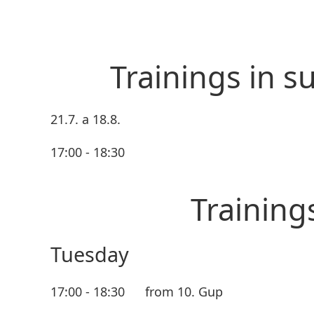
Trainings in 
21.7. a 18.8.
17:00 - 18:30
Training
Tuesday
17:00 - 18:30
from 10. Gup