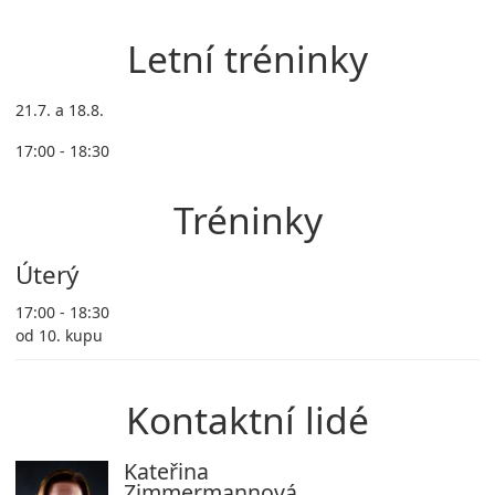
Letní tréninky
21.7. a 18.8.
17:00 - 18:30
Tréninky
Úterý
17:00 - 18:30
od 10. kupu
Kontaktní lidé
Kateřina
Zimmermannová