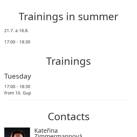
Trainings in summer
21.7. a 18.8.
17:00 - 18:30
Trainings
Tuesday
17:00 - 18:30
from 10. Gup
Contacts
Kateřina
Zimmermannová