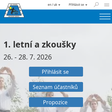
en / uk
Přihlásit se
1. letní a zkoušky
26. - 28. 7. 2026
Přihlásit se
Seznam účastníků
Propozice