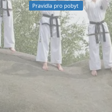
Pravidla pro pobyt