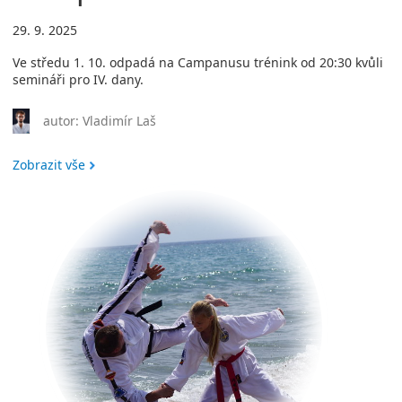
29. 9. 2025
Ve středu 1. 10. odpadá na Campanusu trénink od 20:30 kvůli
semináři pro IV. dany.
autor: Vladimír Laš
Zobrazit vše