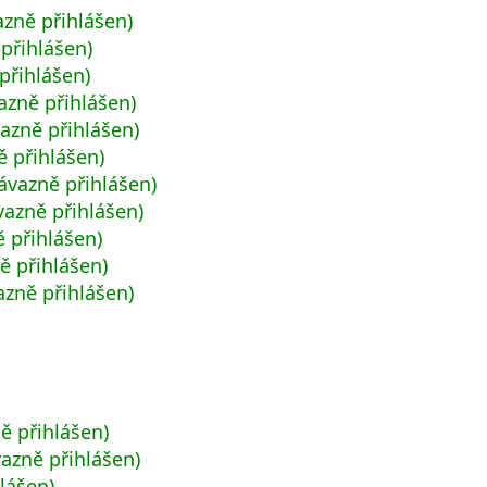
zně přihlášen)
 přihlášen)
přihlášen)
azně přihlášen)
azně přihlášen)
ě přihlášen)
ávazně přihlášen)
azně přihlášen)
 přihlášen)
ě přihlášen)
zně přihlášen)
ě přihlášen)
vazně přihlášen)
lášen)