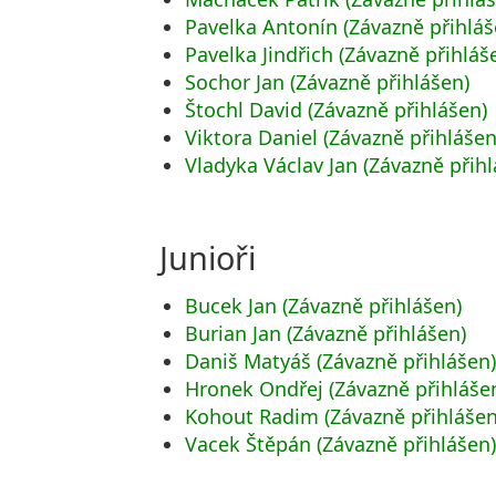
Pavelka Antonín (Závazně přihláš
Pavelka Jindřich (Závazně přihláš
Sochor Jan (Závazně přihlášen)
Štochl David (Závazně přihlášen)
Viktora Daniel (Závazně přihlášen
Vladyka Václav Jan (Závazně přihl
Junioři
Bucek Jan (Závazně přihlášen)
Burian Jan (Závazně přihlášen)
Daniš Matyáš (Závazně přihlášen
Hronek Ondřej (Závazně přihláše
Kohout Radim (Závazně přihlášen
Vacek Štěpán (Závazně přihlášen