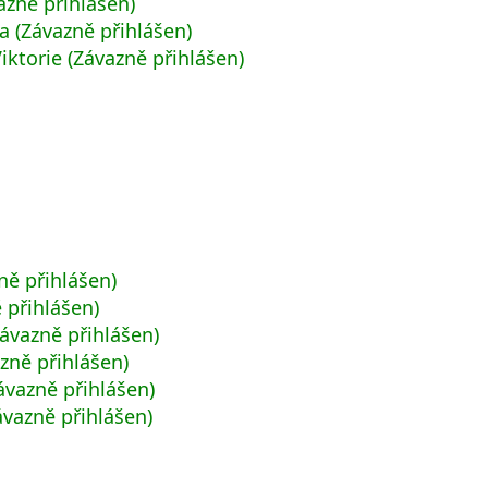
azně přihlášen)
 (Závazně přihlášen)
iktorie (Závazně přihlášen)
ě přihlášen)
 přihlášen)
ávazně přihlášen)
zně přihlášen)
vazně přihlášen)
ávazně přihlášen)