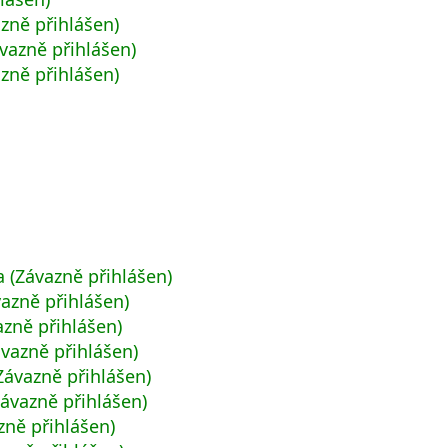
zně přihlášen)
vazně přihlášen)
zně přihlášen)
a (Závazně přihlášen)
vazně přihlášen)
azně přihlášen)
ávazně přihlášen)
ávazně přihlášen)
ávazně přihlášen)
zně přihlášen)