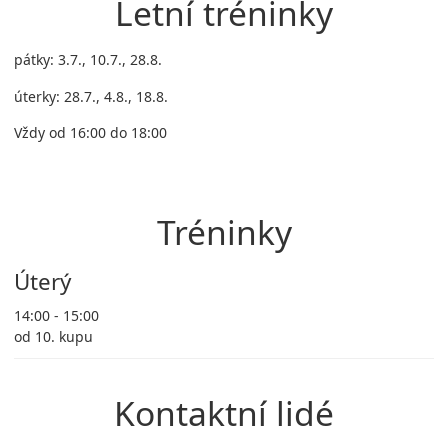
Letní tréninky
pátky: 3.7., 10.7., 28.8.
úterky: 28.7., 4.8., 18.8.
Vždy od 16:00 do 18:00
Tréninky
Úterý
14:00 - 15:00
od 10. kupu
Kontaktní lidé