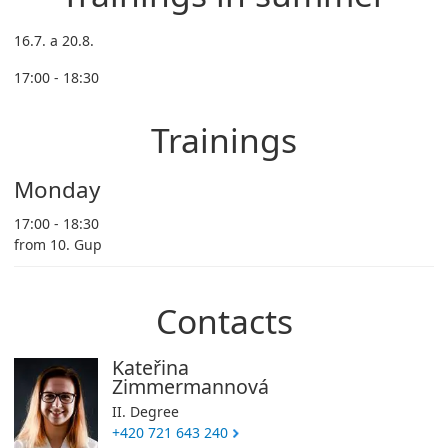
16.7. a 20.8.
17:00 - 18:30
Trainings
Monday
17:00 - 18:30
from 10. Gup
Contacts
Kateřina
Zimmermannová
II. Degree
+420 721 643 240