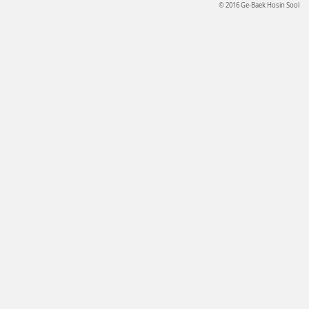
© 2016 Ge-Baek Hosin Sool