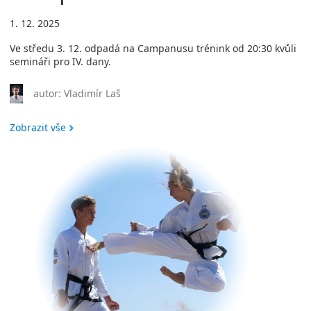
1. 12. 2025
Ve středu 3. 12. odpadá na Campanusu trénink od 20:30 kvůli
semináři pro IV. dany.
autor: Vladimír Laš
Zobrazit vše