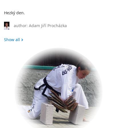
Hezký den.
author: Adam Jiří Procházka
Show all