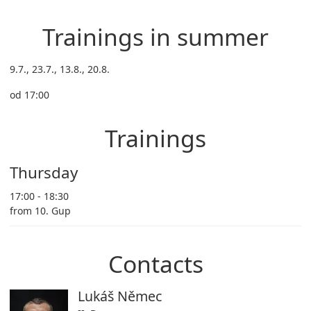
Trainings in summer
9.7., 23.7., 13.8., 20.8.
od 17:00
Trainings
Thursday
17:00 - 18:30
from 10. Gup
Contacts
Lukáš Němec