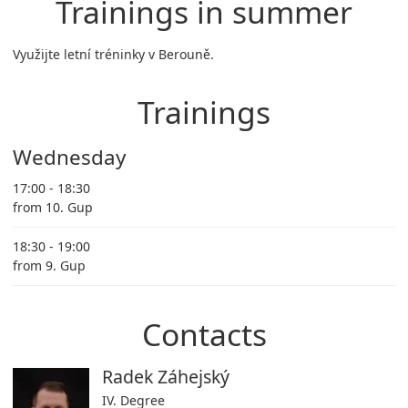
Trainings in summer
Využijte letní tréninky v Berouně.
Trainings
Wednesday
17:00 - 18:30
from 10. Gup
18:30 - 19:00
from 9. Gup
Contacts
Radek Záhejský
IV. Degree