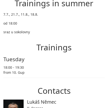
Trainings in summer
7.7., 21.7., 11.8., 18.8.
od 18:00
sraz u sokolovny
Trainings
Tuesday
18:00 - 19:30
from 10. Gup
Contacts
Lukáš Němec