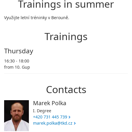
Trainings in summer
Využijte letní tréninky v Berouně.
Trainings
Thursday
16:30 - 18:00
from 10. Gup
Contacts
Marek Polka
I. Degree
+420 731 445 739
marek.polka@tkd.cz