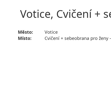
Votice, Cvičení +
Město:
Votice
Místo:
Cvičení + sebeobrana pro ženy