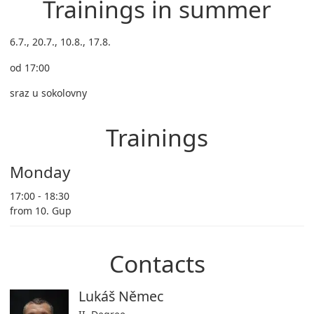
Trainings in summer
6.7., 20.7., 10.8., 17.8.
od 17:00
sraz u sokolovny
Trainings
Monday
17:00 - 18:30
from 10. Gup
Contacts
Lukáš Němec