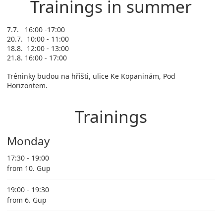
Trainings in summer
7.7. 16:00 -17:00
20.7. 10:00 - 11:00
18.8. 12:00 - 13:00
21.8. 16:00 - 17:00
Tréninky budou na hřišti, ulice Ke Kopaninám, Pod
Horizontem.
Trainings
Monday
17:30 - 19:00
from 10. Gup
19:00 - 19:30
from 6. Gup