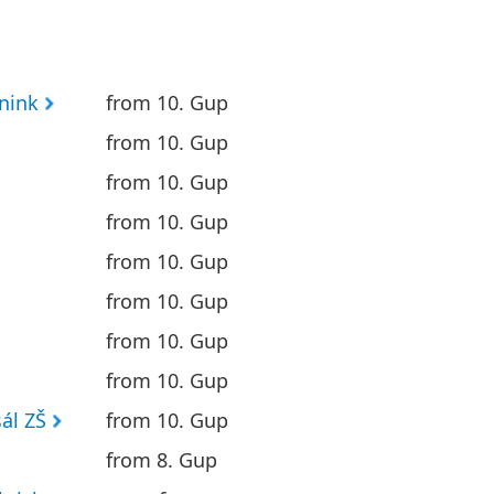
nink
from 10. Gup
from 10. Gup
from 10. Gup
from 10. Gup
from 10. Gup
from 10. Gup
from 10. Gup
from 10. Gup
ál ZŠ
from 10. Gup
from 8. Gup