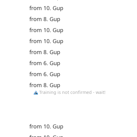
from 10. Gup
from 8. Gup
from 10. Gup
from 10. Gup
from 8. Gup
from 6. Gup
from 6. Gup
from 8. Gup
Training is not confirmed - wait!
from 10. Gup