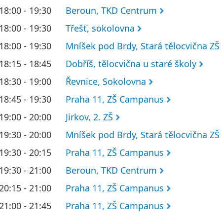
18:00 - 19:30
Beroun, TKD Centrum
18:00 - 19:30
Třešť, sokolovna
18:00 - 19:30
Mníšek pod Brdy, Stará tělocvična ZŠ
18:15 - 18:45
Dobříš, tělocvična u staré školy
18:30 - 19:00
Řevnice, Sokolovna
18:45 - 19:30
Praha 11, ZŠ Campanus
19:00 - 20:00
Jirkov, 2. ZŠ
19:30 - 20:00
Mníšek pod Brdy, Stará tělocvična ZŠ
19:30 - 20:15
Praha 11, ZŠ Campanus
19:30 - 21:00
Beroun, TKD Centrum
20:15 - 21:00
Praha 11, ZŠ Campanus
21:00 - 21:45
Praha 11, ZŠ Campanus