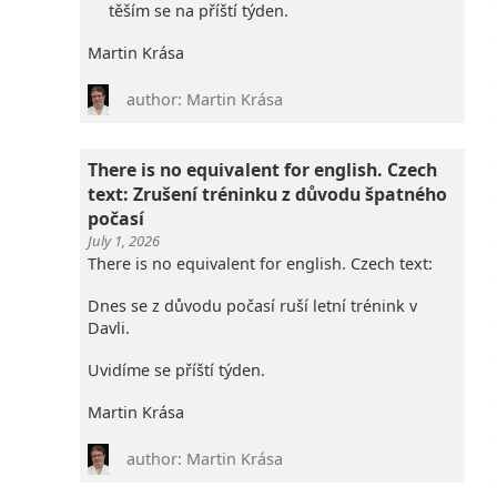
těším se na příští týden.
Martin Krása
author: Martin Krása
There is no equivalent for english. Czech
text: Zrušení tréninku z důvodu špatného
počasí
July 1, 2026
There is no equivalent for english. Czech text:
Dnes se z důvodu počasí ruší letní trénink v
Davli.
Uvidíme se příští týden.
Martin Krása
author: Martin Krása