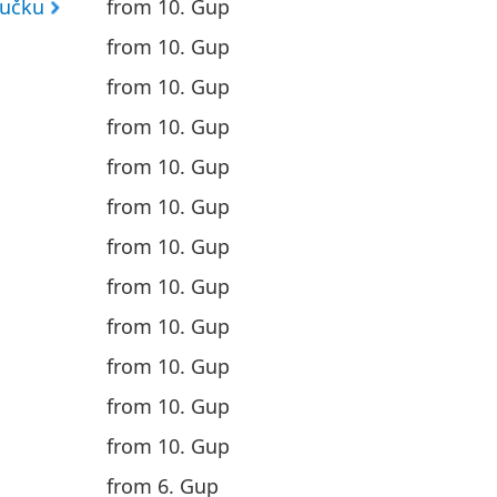
oučku
from 10. Gup
from 10. Gup
from 10. Gup
from 10. Gup
from 10. Gup
from 10. Gup
from 10. Gup
from 10. Gup
from 10. Gup
from 10. Gup
from 10. Gup
from 10. Gup
from 6. Gup