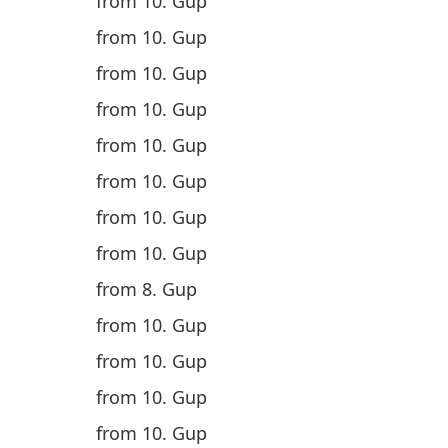
from 10. Gup
from 10. Gup
from 10. Gup
from 10. Gup
from 10. Gup
from 10. Gup
from 10. Gup
from 10. Gup
from 8. Gup
from 10. Gup
from 10. Gup
from 10. Gup
from 10. Gup