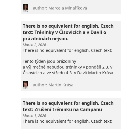
author: Marcela Minaříková
There is no equivalent for english. Czech
text: Tréninky v Čisovicích a v Davli o
prázdninách nejsou.
March 2, 2026
There is no equivalent for english. Czech text:
Tento týden jsou prázdniny
a výjimečně nebudou tréninky v pondělí 2.3. v
Čisovicích a ve středu 4.3. v Davli.Martin Krása
author: Martin Krása
There is no equivalent for english. Czech
text: Zrušení tréninku na Campanu
March 1, 2026
There is no equivalent for english. Czech text: