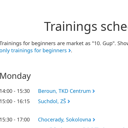
Trainings sch
Trainings for beginners are market as "10. Gup". Sho
only trainings for beginners
.
Monday
14:00 - 15:30
Beroun, TKD Centrum
15:00 - 16:15
Suchdol, ZŠ
15:30 - 17:00
Chocerady, Sokolovna