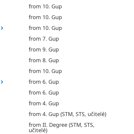
from 10. Gup
from 10. Gup
from 10. Gup
from 7. Gup
from 9. Gup
from 8. Gup
from 10. Gup
from 6. Gup
from 6. Gup
from 4. Gup
from 4. Gup (STM, STS, učitelé)
from II. Degree (STM, STS,
učitelé)