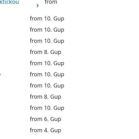
ktickou
from
from 10. Gup
from 10. Gup
from 10. Gup
from 8. Gup
from 10. Gup
from 10. Gup
from 10. Gup
from 8. Gup
from 10. Gup
from 6. Gup
from 4. Gup