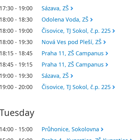
17:30 - 19:00
Sázava, ZŠ
18:00 - 18:30
Odolena Voda, ZŠ
18:00 - 19:00
Čisovice, TJ Sokol, č.p. 225
18:00 - 19:30
Nová Ves pod Pleší, ZŠ
18:15 - 18:45
Praha 11, ZŠ Campanus
18:45 - 19:15
Praha 11, ZŠ Campanus
19:00 - 19:30
Sázava, ZŠ
19:00 - 20:00
Čisovice, TJ Sokol, č.p. 225
Tuesday
14:00 - 15:00
Průhonice, Sokolovna