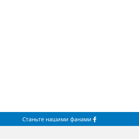
Станьте
нашими
фанами