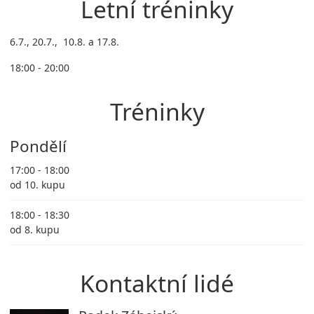
Letní tréninky
6.7., 20.7., 10.8. a 17.8.
18:00 - 20:00
Tréninky
Pondělí
17:00 - 18:00
od 10. kupu
18:00 - 18:30
od 8. kupu
Kontaktní lidé