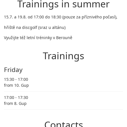
Trainings in summer
15.7. a 19.8. od 17:00 do 18:30 (pouze za příznivého počasí),
hřiště na discgolf (sraz u altánu)
Využijte též letní tréninky v Berouně
Trainings
Friday
15:30 - 17:00
from 10. Gup
17:00 - 17:30
from 8. Gup
Contacts