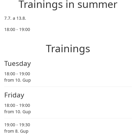
Trainings in summer
7.7. a 13.8.
18:00 - 19:00
Trainings
Tuesday
18:00 - 19:00
from 10. Gup
Friday
18:00 - 19:00
from 10. Gup
19:00 - 19:30
from 8. Gup