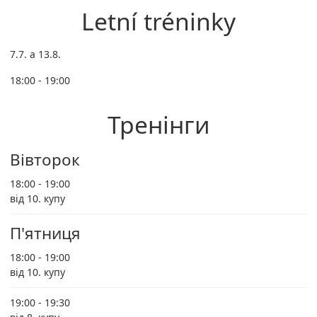
Letní tréninky
7.7. a 13.8.
18:00 - 19:00
Тренінги
Вівторок
18:00 - 19:00
від 10. купу
П'ятниця
18:00 - 19:00
від 10. купу
19:00 - 19:30