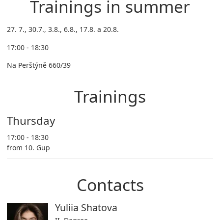
Trainings in summer
27. 7., 30.7., 3.8., 6.8., 17.8. a 20.8.
17:00 - 18:30
Na Perštýně 660/39
Trainings
Thursday
17:00 - 18:30
from 10. Gup
Contacts
Yuliia Shatova