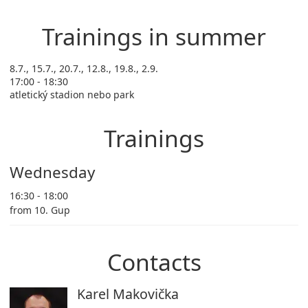
Trainings in summer
8.7., 15.7., 20.7., 12.8., 19.8., 2.9.
17:00 - 18:30
atletický stadion nebo park
Trainings
Wednesday
16:30 - 18:00
from 10. Gup
Contacts
Karel Makovička