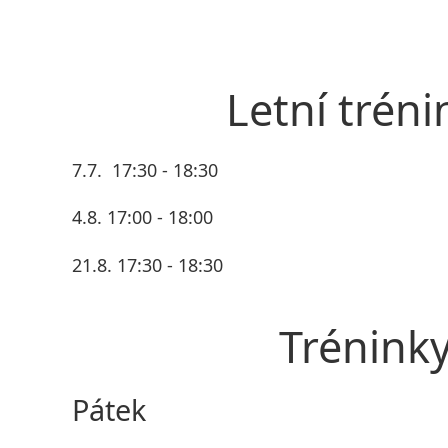
Letní tréni
7.7. 17:30 - 18:30
4.8. 17:00 - 18:00
21.8. 17:30 - 18:30
Trénink
Pátek