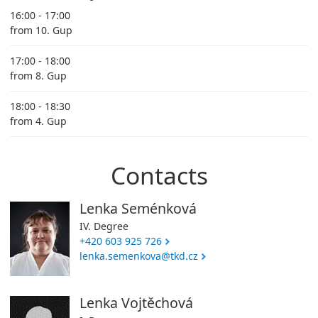
16:00 - 17:00
from 10. Gup
17:00 - 18:00
from 8. Gup
18:00 - 18:30
from 4. Gup
Contacts
Lenka Seménková
IV. Degree
+420 603 925 726
lenka.semenkova@tkd.cz
Lenka Vojtěchová