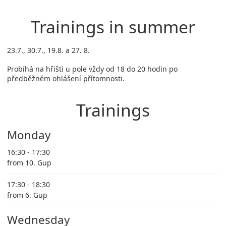
Trainings in summer
23.7., 30.7., 19.8. a 27. 8.
Probíhá na hřišti u pole vždy od 18 do 20 hodin po
předběžném ohlášení přítomnosti.
Trainings
Monday
16:30 - 17:30
from 10. Gup
17:30 - 18:30
from 6. Gup
Wednesday