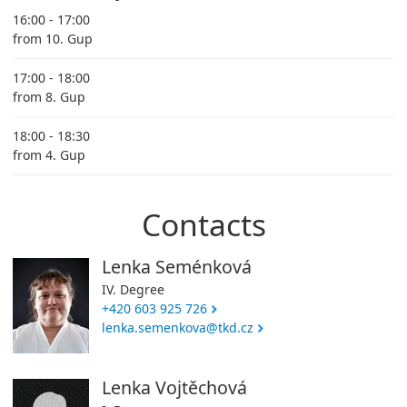
16:00 - 17:00
from 10. Gup
17:00 - 18:00
from 8. Gup
18:00 - 18:30
from 4. Gup
Contacts
Lenka Seménková
IV. Degree
+420 603 925 726
lenka.semenkova@tkd.cz
Lenka Vojtěchová