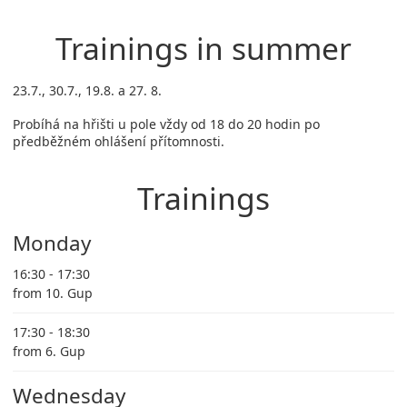
Trainings in summer
23.7., 30.7., 19.8. a 27. 8.
Probíhá na hřišti u pole vždy od 18 do 20 hodin po
předběžném ohlášení přítomnosti.
Trainings
Monday
16:30 - 17:30
from 10. Gup
17:30 - 18:30
from 6. Gup
Wednesday