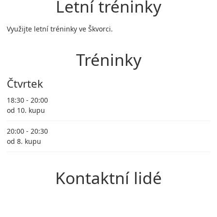
Letní tréninky
Využijte letní tréninky ve Škvorci.
Tréninky
Čtvrtek
18:30 - 20:00
od 10. kupu
20:00 - 20:30
od 8. kupu
Kontaktní lidé