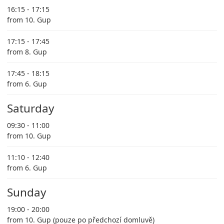
16:15 - 17:15
from 10. Gup
17:15 - 17:45
from 8. Gup
17:45 - 18:15
from 6. Gup
Saturday
09:30 - 11:00
from 10. Gup
11:10 - 12:40
from 6. Gup
Sunday
19:00 - 20:00
from 10. Gup (pouze po předchozí domluvě)