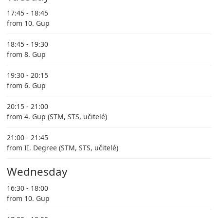
17:45 - 18:45
from 10. Gup
18:45 - 19:30
from 8. Gup
19:30 - 20:15
from 6. Gup
20:15 - 21:00
from 4. Gup (STM, STS, učitelé)
21:00 - 21:45
from II. Degree (STM, STS, učitelé)
Wednesday
16:30 - 18:00
from 10. Gup