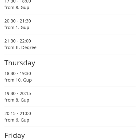
17:30 - 18:00
from 8. Gup
20:30 - 21:30
from 1. Gup
21:30 - 22:00
from II. Degree
Thursday
18:30 - 19:30
from 10. Gup
19:30 - 20:15
from 8. Gup
20:15 - 21:00
from 6. Gup
Friday