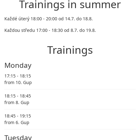
Trainings in summer
Každé úterý 18:00 - 20:00 od 14.7. do 18.8.
Každou středu 17:00 - 18:30 od 8.7. do 19.8.
Trainings
Monday
17:15 - 18:15
from 10. Gup
18:15 - 18:45
from 8. Gup
18:45 - 19:15
from 6. Gup
Tuesday