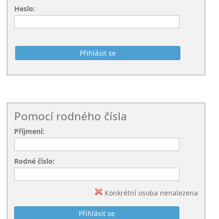
Heslo:
Pomocí rodného čísla
Příjmení:
Rodné číslo:
Konkrétní osoba nenalezena