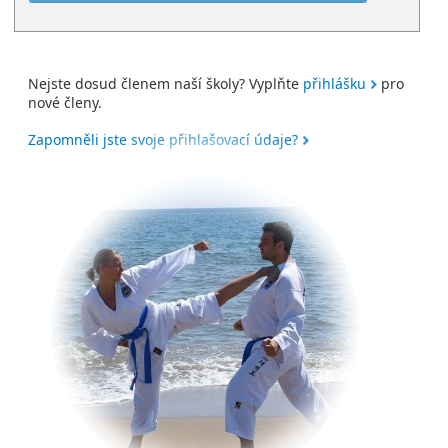
Nejste dosud členem naší školy? Vyplňte
přihlášku
pro
nové členy.
Zapomněli jste svoje přihlašovací údaje?