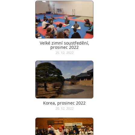
Velké zimní soustředění,
prosinec 2022
25. 12. 2022
Korea, prosinec 2022
20. 12. 2022