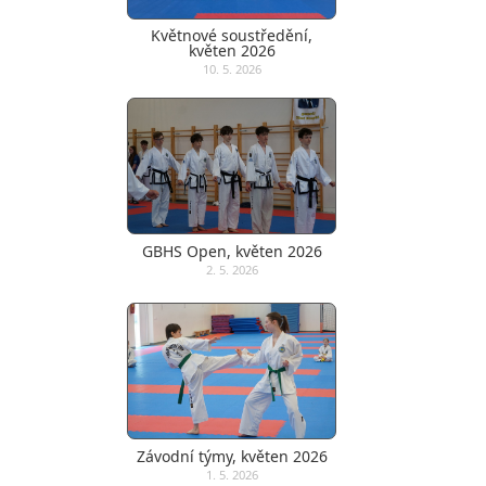
Květnové soustředění,
květen 2026
10. 5. 2026
GBHS Open, květen 2026
2. 5. 2026
Závodní týmy, květen 2026
1. 5. 2026