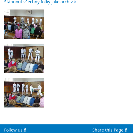
Stáhnout všechny fotky jako archiv
Follow us
Share this Page