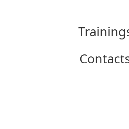
Training
Contact