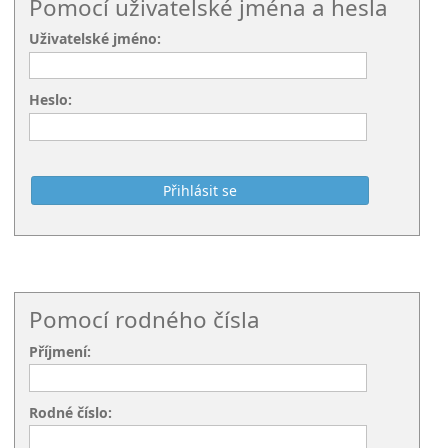
Pomocí uživatelské jména a hesla
Uživatelské jméno:
Heslo:
Pomocí rodného čísla
Příjmení:
Rodné číslo: